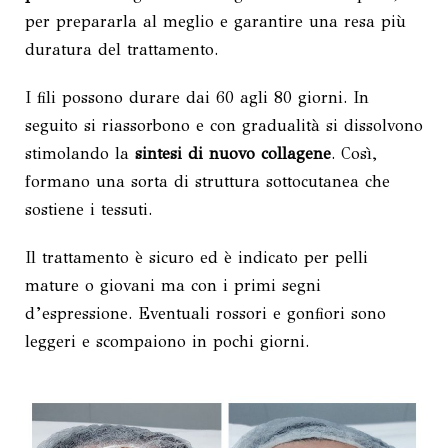
per prepararla al meglio e garantire una resa più
duratura del trattamento.
I fili possono durare dai 60 agli 80 giorni. In
seguito si riassorbono e con gradualità si dissolvono
stimolando la
sintesi di nuovo collagene
. Così,
formano una sorta di struttura sottocutanea che
sostiene i tessuti.
Il trattamento è sicuro ed è indicato per pelli
mature o giovani ma con i primi segni
d’espressione. Eventuali rossori e gonfiori sono
leggeri e scompaiono in pochi giorni.