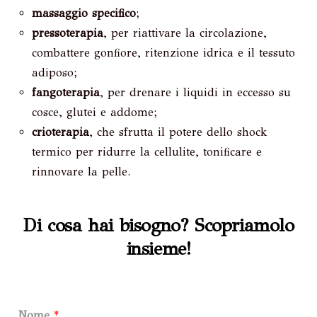
massaggio specifico
;
pressoterapia
, per riattivare la circolazione,
combattere gonfiore, ritenzione idrica e il tessuto
adiposo;
fangoterapia
, per drenare i liquidi in eccesso su
cosce, glutei e addome;
crioterapia
, che sfrutta il potere dello shock
termico per ridurre la cellulite, tonificare e
rinnovare la pelle.
Di cosa hai bisogno? Scopriamolo
insieme!
Nome
*