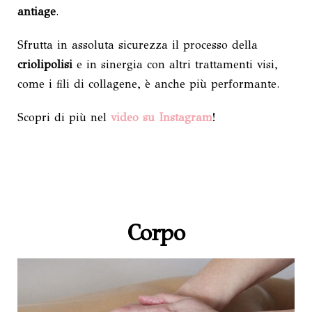
antiage
.
Sfrutta in assoluta sicurezza il processo della
criolipolisi
e in sinergia con altri trattamenti visi,
come i fili di collagene, è anche più performante.
Scopri di più nel
video su Instagram
!
Corpo