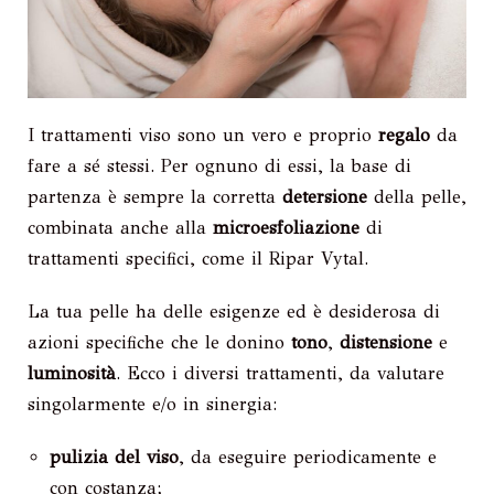
I trattamenti viso sono un vero e proprio
regalo
da
fare a sé stessi. Per ognuno di essi, la base di
partenza è sempre la corretta
detersione
della pelle,
combinata anche alla
microesfoliazione
di
trattamenti specifici, come il Ripar Vytal.
La tua pelle ha delle esigenze ed è desiderosa di
azioni specifiche che le donino
tono
,
distensione
e
luminosità
. Ecco i diversi trattamenti, da valutare
singolarmente e/o in sinergia:
pulizia del viso
, da eseguire periodicamente e
con costanza;