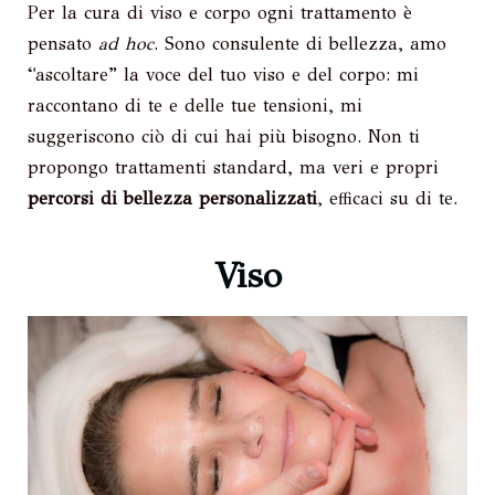
Per la cura di viso e corpo ogni trattamento è
pensato
ad hoc
. Sono consulente di bellezza, amo
“ascoltare” la voce del tuo viso e del corpo: mi
raccontano di te e delle tue tensioni, mi
suggeriscono ciò di cui hai più bisogno. Non ti
propongo trattamenti standard, ma veri e propri
percorsi di bellezza personalizzati
, efficaci su di te.
Viso