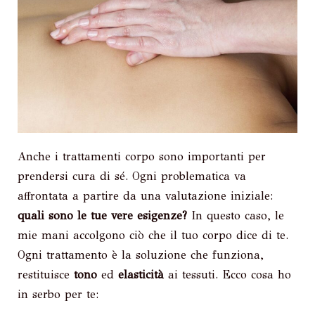
Anche i trattamenti corpo sono importanti per
prendersi cura di sé. Ogni problematica va
affrontata a partire da una valutazione iniziale:
quali sono le tue vere esigenze?
In questo caso, le
mie mani accolgono ciò che il tuo corpo dice di te.
Ogni trattamento è la soluzione che funziona,
restituisce
tono
ed
elasticità
ai tessuti. Ecco cosa ho
in serbo per te: