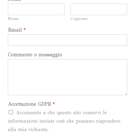
Nome
Cognome
Email
*
Commento o messaggio
Accettazione GDPR
*
Acconsento a che questo sito conservi le
informazioni inviate così che possano rispondere
alla mia richiesta.